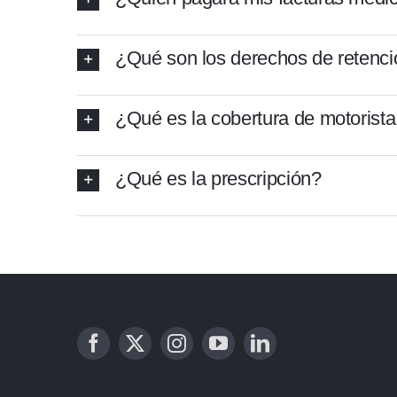
¿Qué son los derechos de retenci
¿Qué es la cobertura de motorista
¿Qué es la prescripción?