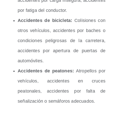
accidentes por carga insegura, accidentes
por fatiga del conductor.
Accidentes de bicicleta:
Colisiones con
otros vehículos, accidentes por baches o
condiciones peligrosas de la carretera,
accidentes por apertura de puertas de
automóviles.
Accidentes de peatones:
Atropellos por
vehículos, accidentes en cruces
peatonales, accidentes por falta de
señalización o semáforos adecuados.