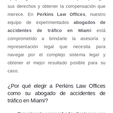
sus derechos y obtener la compensación que
merece. En
Perkins Law Offices
, nuestro
equipo de experimentados
abogados de
accidentes de tráfico en Miami
está
comprometido a brindarle la asesoría y
representación legal que necesita para
navegar por el complejo sistema legal y
obtener el mejor resultado posible para su
caso.
¿Por qué elegir a Perkins Law Offices
como su abogado de accidentes de
tráfico en Miami?