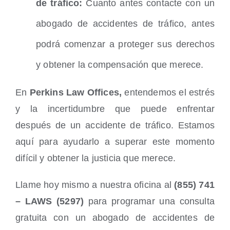
de tráfico:
Cuanto antes contacte con un
abogado de accidentes de tráfico, antes
podrá comenzar a proteger sus derechos
y obtener la compensación que merece.
En
Perkins Law Offices,
entendemos el estrés
y la incertidumbre que puede enfrentar
después de un accidente de tráfico. Estamos
aquí para ayudarlo a superar este momento
difícil y obtener la justicia que merece.
Llame hoy mismo a nuestra oficina al
(855) 741
– LAWS (5297)
para programar una consulta
gratuita con un abogado de accidentes de