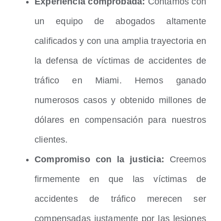
Experiencia comprobada:
Contamos con
un equipo de abogados altamente
calificados y con una amplia trayectoria en
la defensa de víctimas de accidentes de
tráfico en Miami. Hemos ganado
numerosos casos y obtenido millones de
dólares en compensación para nuestros
clientes.
Compromiso con la justicia:
Creemos
firmemente en que las víctimas de
accidentes de tráfico merecen ser
compensadas justamente por las lesiones