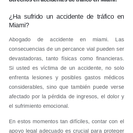
Locations
¿Ha sufrido un accidente de tráfico en
Miami?
Abogado de accidente en miami. Las
consecuencias de un percance vial pueden ser
devastadoras, tanto físicas como financieras.
Si usted es víctima de un accidente, no solo
enfrenta lesiones y posibles gastos médicos
considerables, sino que también puede verse
afectado por la pérdida de ingresos, el dolor y
el sufrimiento emocional.
En estos momentos tan difíciles, contar con el
apoyo legal adecuado es crucial para proteger