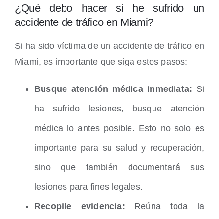
¿Qué debo hacer si he sufrido un
accidente de tráfico en Miami?
Si ha sido víctima de un accidente de tráfico en
Miami, es importante que siga estos pasos:
Busque atención médica inmediata:
Si
ha sufrido lesiones, busque atención
médica lo antes posible. Esto no solo es
importante para su salud y recuperación,
sino que también documentará sus
lesiones para fines legales.
Recopile evidencia:
Reúna toda la