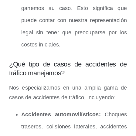
ganemos su caso. Esto significa que
puede contar con nuestra representación
legal sin tener que preocuparse por los
costos iniciales.
¿Qué tipo de casos de accidentes de
tráfico manejamos?
Nos especializamos en una amplia gama de
casos de accidentes de tráfico, incluyendo:
Accidentes automovilísticos:
Choques
traseros, colisiones laterales, accidentes