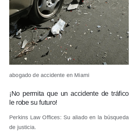
abogado de accidente en Miami
¡No permita que un accidente de tráfico
le robe su futuro!
Perkins Law Offices: Su aliado en la búsqueda
de justicia.