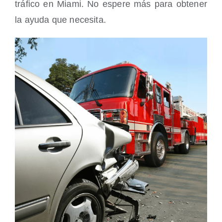
tráfico en Miami. No espere más para obtener
la ayuda que necesita.