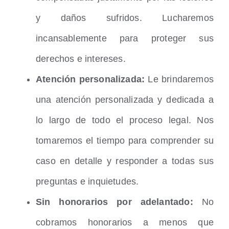
y daños sufridos. Lucharemos
incansablemente para proteger sus
derechos e intereses.
Atención personalizada:
Le brindaremos
una atención personalizada y dedicada a
lo largo de todo el proceso legal. Nos
tomaremos el tiempo para comprender su
caso en detalle y responder a todas sus
preguntas e inquietudes.
Sin honorarios por adelantado:
No
cobramos honorarios a menos que