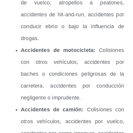
de vuelco, atropellos a peatones,
accidentes de hit-and-run, accidentes por
conducir ebrio o bajo la influencia de
drogas.
Accidentes de motocicleta:
Colisiones
con otros vehículos, accidentes por
baches o condiciones peligrosas de la
carretera, accidentes por conducción
negligente o imprudente.
Accidentes de camión:
Colisiones con
otros vehículos, accidentes por vuelco,