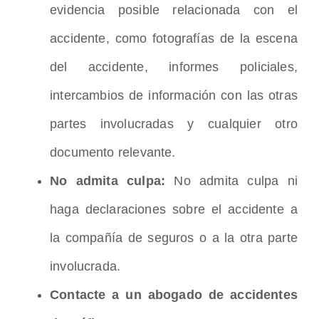
evidencia posible relacionada con el
accidente, como fotografías de la escena
del accidente, informes policiales,
intercambios de información con las otras
partes involucradas y cualquier otro
documento relevante.
No admita culpa:
No admita culpa ni
haga declaraciones sobre el accidente a
la compañía de seguros o a la otra parte
involucrada.
Contacte a un abogado de accidentes